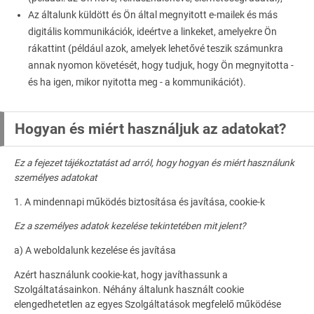
Az általunk küldött és Ön által megnyitott e-mailek és más
digitális kommunikációk, ideértve a linkeket, amelyekre Ön
rákattint (például azok, amelyek lehetővé teszik számunkra
annak nyomon követését, hogy tudjuk, hogy Ön megnyitotta -
és ha igen, mikor nyitotta meg - a kommunikációt).
Hogyan és miért használjuk az adatokat?
Ez a fejezet tájékoztatást ad arról, hogy hogyan és miért használunk
személyes adatokat
1. A mindennapi működés biztosítása és javítása, cookie-k
Ez a személyes adatok kezelése tekintetében mit jelent?
a) A weboldalunk kezelése és javítása
Azért használunk cookie-kat, hogy javíthassunk a
Szolgáltatásainkon. Néhány általunk használt cookie
elengedhetetlen az egyes Szolgáltatások megfelelő működése